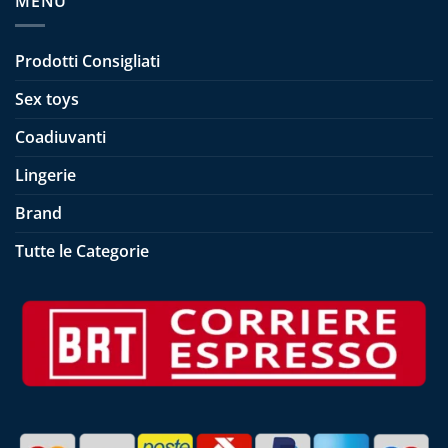
MENÙ
Prodotti Consigliati
Sex toys
Coadiuvanti
Lingerie
Brand
Tutte le Categorie