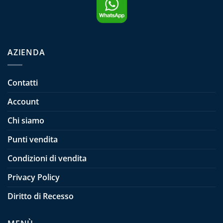
AZIENDA
Contatti
Account
Chi siamo
Punti vendita
Condizioni di vendita
Privacy Policy
Diritto di Recesso