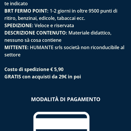
te indicato
BRT FERMO POINT:
1-2 giorni in oltre 9500 punti di
ritiro, benzinai, edicole, tabaccai ecc.
SPEDIZIONE:
Veloce e riservata
DESCRIZIONE CONTENUTO:
Materiale didattico,
nessuno sà cosa contiene
MITTENTE:
HUMANTE srls società non riconducibile al
settore
Costo di spedizione € 5,90
GRATIS con acquisti da 29€ in poi
MODALITÀ DI PAGAMENTO