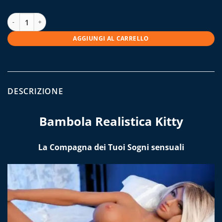
Bambola Realistica Kitty quantità
AGGIUNGI AL CARRELLO
DESCRIZIONE
Bambola Realistica Kitty
La Compagna dei Tuoi Sogni sensuali