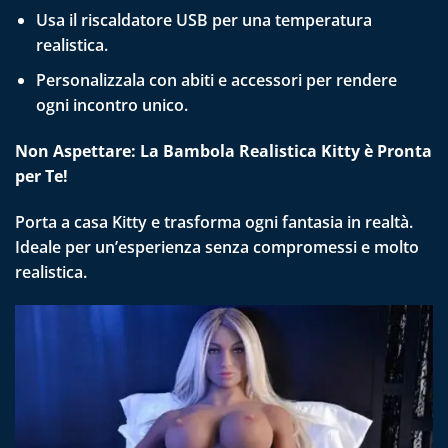
Usa il riscaldatore USB per una temperatura
realistica.
Personalizzala con abiti e accessori per rendere
ogni incontro unico.
Non Aspettare: La Bambola Realistica Kitty è Pronta
per Te!
Porta a casa Kitty e trasforma ogni fantasia in realtà.
Ideale per un’esperienza senza compromessi e molto
realistica.