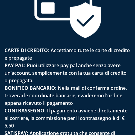
CARTE DI CREDITO:
Accettiamo tutte le carte di credito
e prepagate
PAY PAL:
Puoi utilizzare pay pal anche senza avere
un’account, semplicemente con la tua carta di credito
o prepagata.
BONIFICO BANCARIO:
Nella mail di conferma ordine,
troverai le coordinate bancarie, evaderemo l’ordine
appena ricevuto il pagamento
CONTRASSEGNO:
Il pagamento avviene direttamente
al corriere, la commissione per il contrassegno è di €
5,50
SATISPAY:
Applicazione gratuita che consente di