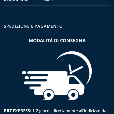
SPEDIZIONE E PAGAMENTO
MODALITÀ DI CONSEGNA
BRT EXPRESS:
1-2 giorni, direttamente all’indirizzo da