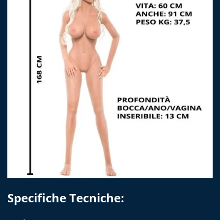
Specifiche Tecniche: