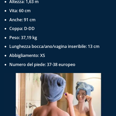
Altezza: 1,63 m
Vita: 60 cm
Anche: 91 cm
Coppa: D-DD
Peso: 37,19 kg
Lunghezza bocca/ano/vagina inseribile: 13 cm
Abbigliamento: XS
Numero del piede: 37-38 europeo