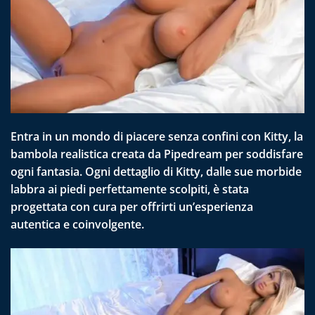
Entra in un mondo di piacere senza confini con Kitty, la
bambola realistica creata da Pipedream per soddisfare
ogni fantasia. Ogni dettaglio di Kitty, dalle sue morbide
labbra ai piedi perfettamente scolpiti, è stata
progettata con cura per offrirti un’esperienza
autentica e coinvolgente.