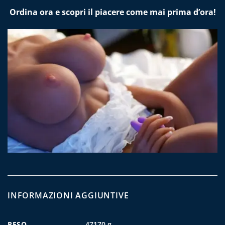
Ordina ora e scopri il piacere come mai prima d’ora!
INFORMAZIONI AGGIUNTIVE
PESO
47170 g