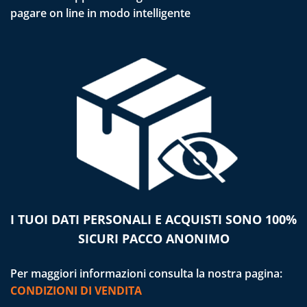
pagare on line in modo intelligente
I TUOI DATI PERSONALI E ACQUISTI SONO 100%
SICURI PACCO ANONIMO
Per maggiori informazioni consulta la nostra pagina:
CONDIZIONI DI VENDITA