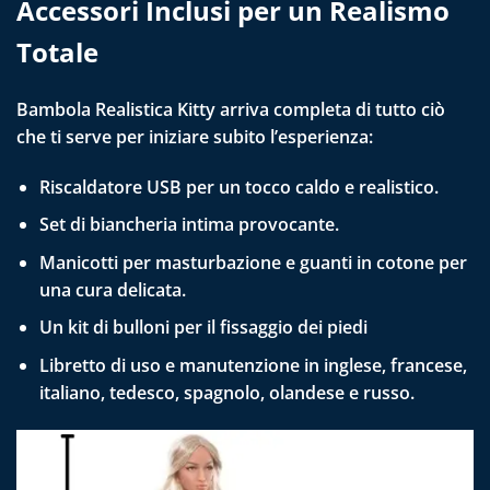
Accessori Inclusi per un Realismo
Totale
Bambola Realistica Kitty arriva completa di tutto ciò
che ti serve per iniziare subito l’esperienza:
Riscaldatore USB per un tocco caldo e realistico.
Set di biancheria intima provocante.
Manicotti per masturbazione e guanti in cotone per
una cura delicata.
Un kit di bulloni per il fissaggio dei piedi
Libretto di uso e manutenzione in inglese, francese,
italiano, tedesco, spagnolo, olandese e russo.