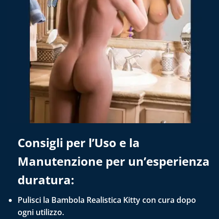
C
onsigli per l’Uso e la
Manutenzione per un’esperienza
duratura:
Pulisci la Bambola Realistica Kitty con cura dopo
ogni utilizzo.