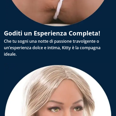
Goditi un Esperienza Completa!
Che tu sogni una notte di passione travolgente o
un’esperienza dolce e intima, Kitty è la compagna
ideale.