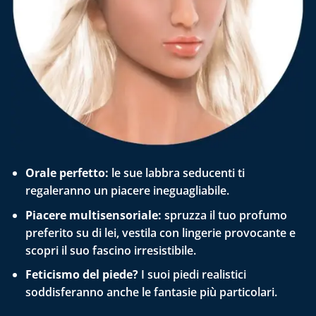
Orale perfetto:
le sue labbra seducenti ti
regaleranno un piacere ineguagliabile.
Piacere multisensoriale:
spruzza il tuo profumo
preferito su di lei, vestila con lingerie provocante e
scopri il suo fascino irresistibile.
Feticismo del piede?
I suoi piedi realistici
soddisferanno anche le fantasie più particolari.