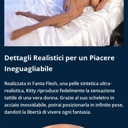
Dettagli Realistici per un Piacere
Ineguagliabile
Realizzata in Fanta Flesh, una pelle sintetica ultra-
realistica, Kitty riproduce fedelmente la sensazione
tattile di una vera donna. Grazie al suo scheletro in
acciaio inossidabile, potrai posizionarla in infinite pose,
dandoti la libertà di vivere ogni fantasia.